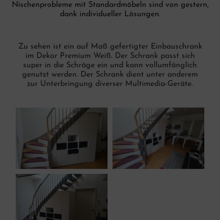
Nischenprobleme mit Standardmöbeln sind von gestern,
dank individueller Lösungen.
Zu sehen ist ein auf Maß gefertigter Einbauschrank
im Dekor Premium Weiß. Der Schrank passt sich
super in die Schräge ein und kann vollumfänglich
genutzt werden. Der Schrank dient unter anderem
zur Unterbringung diverser Multimedia-Geräte.