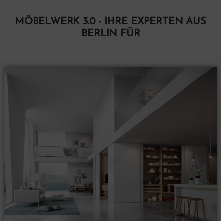
MÖBELWERK 3.0 - IHRE EXPERTEN AUS
BERLIN FÜR