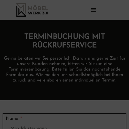
TERMINBUCHUNG MIT
RÜCKRUFSERVICE
Gerne beraten wir Sie persönlich. Da wir uns gerne Zeit für
unsere Kunden nehmen, bitten wir Sie um eine
Terminvereinbarung. Bitte füllen Sie das nachstehende
Formular aus. Wir melden uns schnellstmöglich bei Ihnen
zurück und vereinbaren einen individuellen Termin.
Name