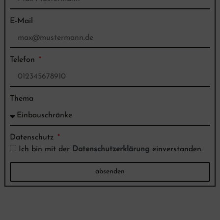
E-Mail
Telefon
Thema
Datenschutz
Ich bin mit der
Datenschutzerklärung
einverstanden.
absenden
Alternative: