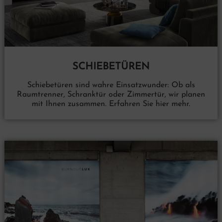
SCHIEBETÜREN
Schiebetüren sind wahre Einsatzwunder: Ob als
Raumtrenner, Schranktür oder Zimmertür, wir planen
mit Ihnen zusammen. Erfahren Sie hier mehr.