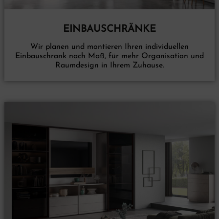
EINBAUSCHRÄNKE
Wir planen und montieren Ihren individuellen
Einbauschrank nach Maß, für mehr Organisation und
Raumdesign in Ihrem Zuhause.