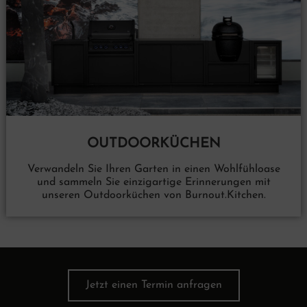
OUTDOORKÜCHEN
Verwandeln Sie Ihren Garten in einen Wohlfühloase
und sammeln Sie einzigartige Erinnerungen mit
unseren Outdoorküchen von Burnout.Kitchen.
Jetzt einen Termin anfragen