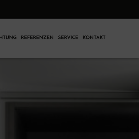
CHTUNG
REFERENZEN
SERVICE
KONTAKT