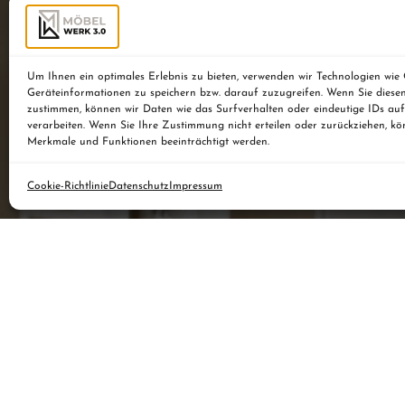
Um Ihnen ein optimales Erlebnis zu bieten, verwenden wir Technologien wie
Geräteinformationen zu speichern bzw. darauf zuzugreifen. Wenn Sie diese
zustimmen, können wir Daten wie das Surfverhalten oder eindeutige IDs auf
verarbeiten. Wenn Sie Ihre Zustimmung nicht erteilen oder zurückziehen, k
Merkmale und Funktionen beeinträchtigt werden.
Cookie-Richtlinie
Datenschutz
Impressum