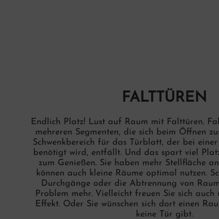
FALTTÜREN
Endlich Platz! Lust auf Raum mit Falttüren. Fa
mehreren Segmenten, die sich beim Öffnen z
Schwenkbereich für das Türblatt, der bei eine
benötigt wird, entfällt. Und das spart viel Pl
zum Genießen. Sie haben mehr Stellfläche 
können auch kleine Räume optimal nutzen. Sc
Durchgänge oder die Abtrennung von Raumn
Problem mehr. Vielleicht freuen Sie sich auch
Effekt. Oder Sie wünschen sich dort einen Rau
keine Tür gibt.